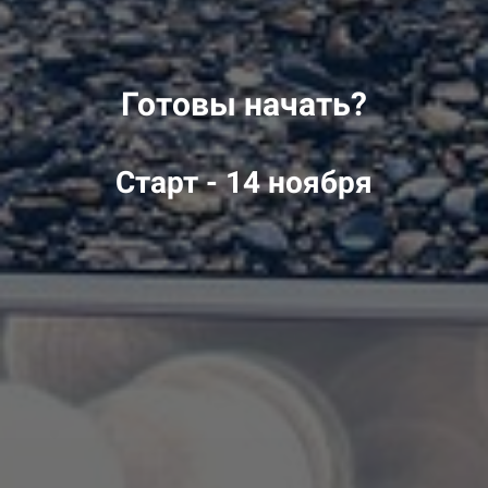
Готовы начать?
Старт - 14 ноября