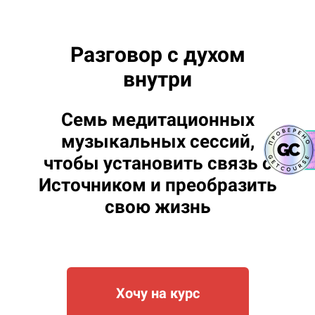
Разговор с духом
внутри
Семь медитационных
музыкальных сессий,
чтобы установить связь с
Источником и преобразить
свою жизнь
Хочу на курс