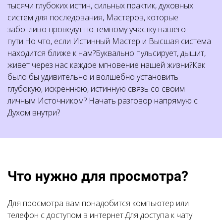
тысячи глубоких истин, сильных практик, духовных
систем для последования, Мастеров, которые
заботливо проведут по темному участку нашего
пути.Но что, если Истинный Мастер и Высшая система
находится ближе к нам?Буквально пульсирует, дышит,
живет через нас каждое мгновение нашей жизни?Как
было бы удивительно и волшебно установить
глубокую, искреннюю, истинную связь со своим
личным Источником? Начать разговор напрямую с
Духом внутри?
Что нужно для просмотра?
Для просмотра вам понадобится компьютер или
телефон с доступом в интернет.Для доступа к чату