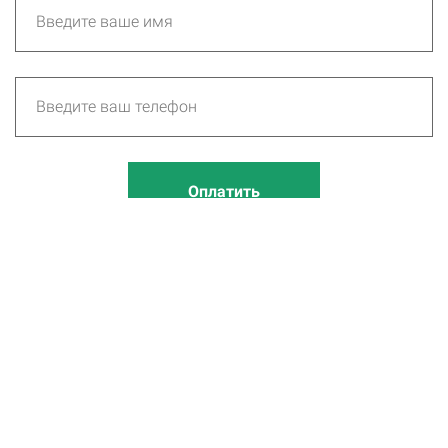
Оплатить