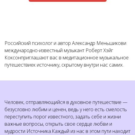
Российский психолог и автор Александр Меньшикови
международно-известный музыкант Роберт Хэйг
Коксонприглашают вас в медитационное музыкальное
путешествиек источнику, скрытому внутри нас самих.
Человек, отправляющийся в духовное путешествие —
безусловно любим и ценен, ведь у него есть смелость
переступить порог известного, задать себе и жизни
важные вопросы, открыть свое сердце любви и
мудрости Источника.Каждый из нас в этом пути находит