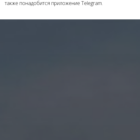
также понадобится приложение Telegram.